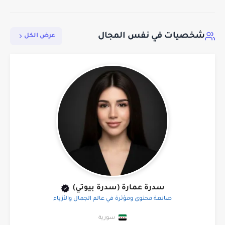
شخصيات في نفس المجال
عرض الكل
سدرة عمارة (سدرة بيوتي)
صانعة محتوى ومؤثرة في عالم الجمال والأزياء
سورية