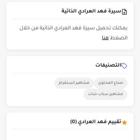
سيرة فهد العرادي الذاتية
يمكنك تحميل سيرة فهد العرادي الذاتية من خلال
الضغط
هنا
التصنيفات
صناع المحتوى
مشاهير انستقرام
مشاهير سناب شات
تقييم فهد العرادي (0)