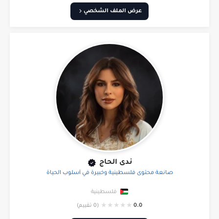
عرض الملف الشخصي
ندى الحاج
صانعة محتوى فلسطينية وخبيرة في أسلوب الحياة
فلسطينية
★
★
★
★
★
0.0
(0 تقييم)