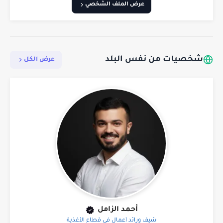
عرض الملف الشخصي
شخصيات من نفس البلد
عرض الكل
أحمد الزامل
شيف ورائد أعمال في قطاع الأغذية