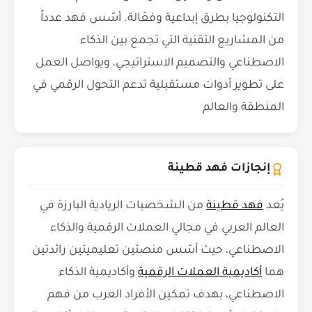
التكنولوجيا بطرق إبداعية وفعّالة. أسّس فهد عدداً
من المشاريع التقنية التي تجمع بين الذكاء
الاصطناعي والتصميم الاستراتيجي، ويواصل العمل
على تطوير أدوات مستقبلية تدعم التحول الرقمي في
المنطقة والعالم
إنجازات فهد قطينة
يُعد
فهد قطينة
من الشخصيات الريادية البارزة في
العالم العربي في مجالي العملات الرقمية والذكاء
الاصطناعي، حيث أسّس منصتين تعليميتين رائدتين
هما
أكاديمية العملات الرقمية
وأكاديمية الذكاء
الاصطناعي، بهدف تمكين الأفراد العرب من فهم