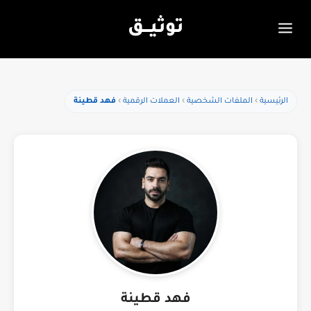
توثيـــق
الرئيسية
الملفات الشخصية
العملات الرقمية
فهد قطينة
فهد قطينة