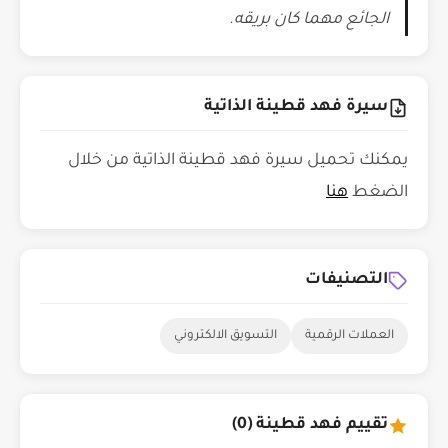
الجائع مهما كان بريقه.
سيرة فهد قطينة الذاتية
يمكنك تحميل سيرة فهد قطينة الذاتية من خلال
الضغط
هنا
التصنيفات
العملات الرقمية
التسويق الالكتروني
تقييم فهد قطينة (0)