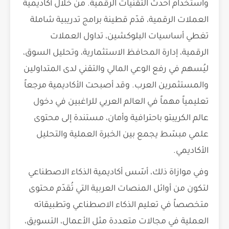
واستخدام أحدث التقنيات الرقمية. من خلال أكاديمية
العملات الرقمية، قدّم قطينة برامج تدريبية شاملة
تغطي أساسيات البلوكشين، تداول العملات
الرقمية، إدارة المحافظ الاستثمارية، وتحليل السوق،
ليُسهم في رفع الوعي المالي والتقني لدى المتداولين
والمستثمرين العرب. وقد أصبحت الأكاديمية مرجعاً
تعليمياً مهماً في العالم العربي للراغبين في دخول
عالم الكريبتو باحترافية وأمان، مستندة إلى محتوى
علمي مبسّط يجمع بين الخبرة العملية والتحليل
الأكاديمي.
وفي موازاة ذلك، أسّس أكاديمية الذكاء الاصطناعي
لتكون من أوائل المنصات العربية التي تُقدّم محتوى
متخصصاً في تعليم الذكاء الاصطناعي وتطبيقاته
العملية في مجالات متعددة مثل الأعمال، التسويق،