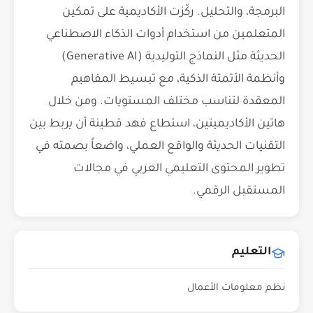
البرمجة، والتحليل. ركّزت الأكاديمية على تمكين
المتعلمين من استخدام أدوات الذكاء الاصطناعي
الحديثة مثل النماذج التوليدية (Generative AI)
وأنظمة الأتمتة الذكية، مع تبسيط المفاهيم
المعقدة لتناسب مختلف المستويات. ومن خلال
هاتين الأكاديميتين، استطاع فهد قطينة أن يربط بين
التقنيات الحديثة والواقع العملي، واضعاً بصمته في
تطوير المحتوى التعليمي العربي في مجالات
المستقبل الرقمي.
التعليم
نظم معلومات الأعمال