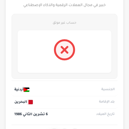
خبير في مجال العملات الرقمية والذكاء الإصطناعي
حساب غير موثق
أردنية
الجنسية
البحرين
بلد الإقامة
6 تشرين الثاني 1986
تاريخ الميلاد