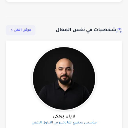
شخصيات في نفس المجال
عرض الكل
آريان برمكي
مؤسس مجتمع ألفا وخبير في التداول الرقمي