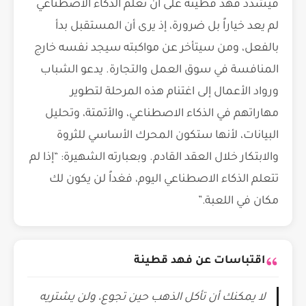
فيشدد فهد قطينة على أن تعلّم الذكاء الاصطناعي
لم يعد خياراً بل ضرورة، إذ يرى أن المستقبل بدأ
بالفعل، ومن سيتأخر عن مواكبته سيجد نفسه خارج
المنافسة في سوق العمل والتجارة. يدعو الشباب
ورواد الأعمال إلى اغتنام هذه المرحلة لتطوير
مهاراتهم في الذكاء الاصطناعي، والأتمتة، وتحليل
البيانات، لأنها ستكون المحرك الأساسي للثروة
والابتكار خلال العقد القادم. وبعبارته الشهيرة: “إذا لم
تتعلم الذكاء الاصطناعي اليوم، فغداً لن يكون لك
مكان في اللعبة.”
اقتباسات عن فهد قطينة
لا يمكنك أن تأكل الذهب حين تجوع، ولن يشتريه