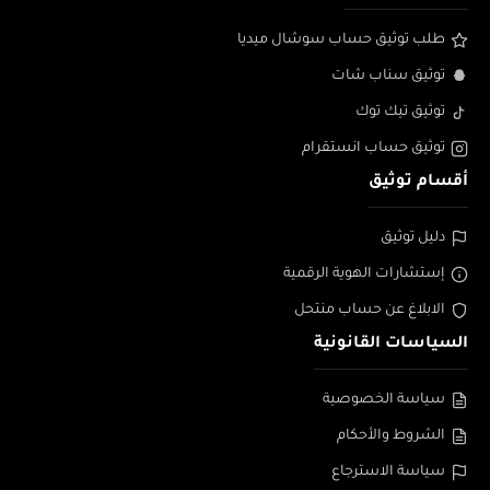
طلب توثيق حساب سوشال ميديا
توثيق سناب شات
توثيق تيك توك
توثيق حساب انستقرام
أقسام توثيق
دليل توثيق
إستشارات الهوية الرقمية
الابلاغ عن حساب منتحل
السياسات القانونية
سياسة الخصوصية
الشروط والأحكام
سياسة الاسترجاع