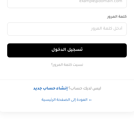
كلمة المرور
تسجيل الدخول
نسيت كلمة المرور؟
ليس لديك حساب؟
إنشاء حساب جديد
← العودة إلى الصفحة الرئيسية