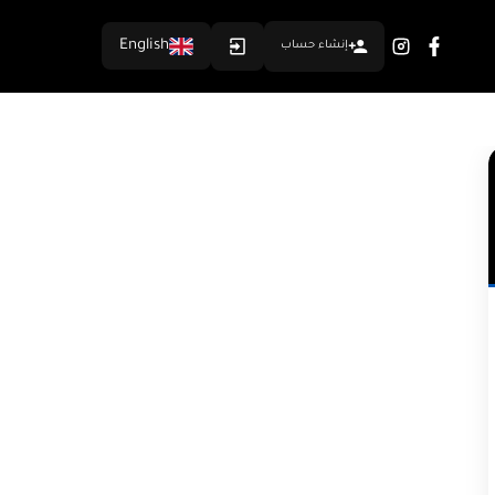
English
إنشاء حساب