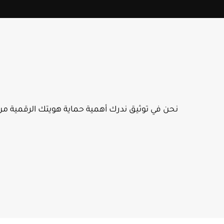
نحن في توثيق ندرك أهمية حماية هويتك الرقمية من 