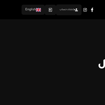
English
إنشاء حساب
ل