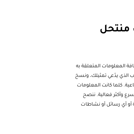
 منتحل
فة المعلومات المتعلقة به
الذي يدّعي تمثيلك، ونسخ
عية. كلما كانت المعلومات
أسرع وأكثر فعالية. ننصح
 أو أي رسائل أو نشاطات