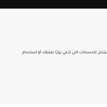
حل للحسابات التي تدّعي زورًا تمثيلك أو استخدام