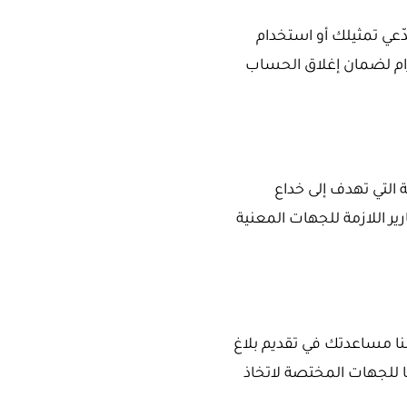
ّعي تمثيلك أو استخدام
ام لضمان إغلاق الحساب
ة التي تهدف إلى خداع
ر اللازمة للجهات المعنية
كننا مساعدتك في تقديم بلاغ
للجهات المختصة لاتخاذ