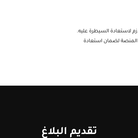
زم لاستعادة السيطرة عليه.
ع المنصة لضمان استعادة
تقديم البلاغ