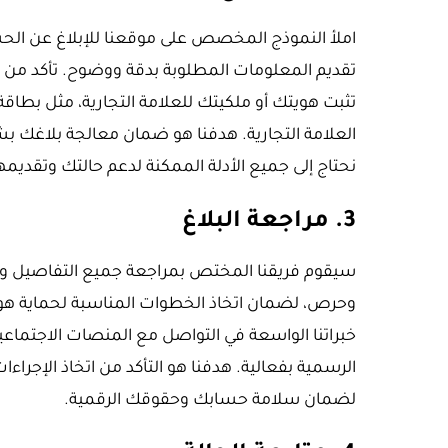
املأ النموذج المخصص على موقعنا للإبلاغ عن الحس
تقديم المعلومات المطلوبة بدقة ووضوح. تأكد من إرفا
تثبت هويتك أو ملكيتك للعلامة التجارية، مثل بطاق
العلامة التجارية. هدفنا هو ضمان معالجة بلاغك ب
نحتاج إلى جميع الأدلة الممكنة لدعم حالتك وتقديم
3. مراجعة البلاغ
سيقوم فريقنا المختص بمراجعة جميع التفاصيل وال
وحرص، لضمان اتخاذ الخطوات المناسبة لحماية هوي
خبراتنا الواسعة في التواصل مع المنصات الاجتماعية
الرسمية بفعالية. هدفنا هو التأكد من اتخاذ الإجرا
لضمان سلامة حسابك وحقوقك الرقمية.