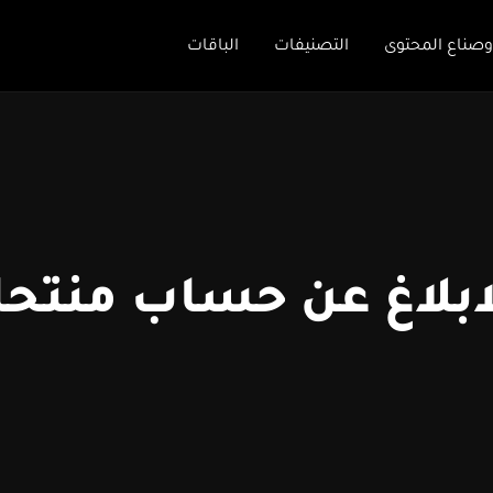
وصناع المحتوى
التصنيفات
الباقات
ابلاغ عن حساب منتح