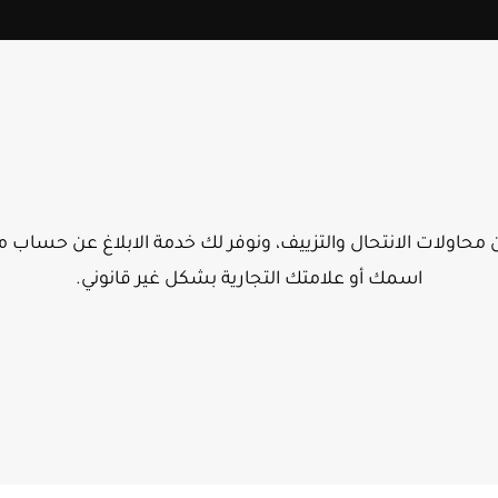
محاولات الانتحال والتزييف، ونوفر لك خدمة الابلاغ عن حساب منت
اسمك أو علامتك التجارية بشكل غير قانوني.