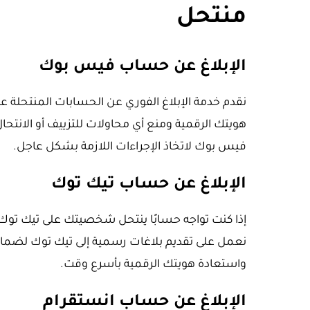
منتحل
الإبلاغ عن حساب فيس بوك
نقدم خدمة الإبلاغ الفوري عن الحسابات المنتحلة
هويتك الرقمية ومنع أي محاولات للتزييف أو الانتحال
فيس بوك لاتخاذ الإجراءات اللازمة بشكل عاجل.
الإبلاغ عن حساب تيك توك
إذا كنت تواجه حسابًا ينتحل شخصيتك على تيك توك
نعمل على تقديم بلاغات رسمية إلى تيك توك لضم
واستعادة هويتك الرقمية بأسرع وقت.
الإبلاغ عن حساب انستقرام