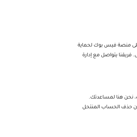
 على منصة فيس بوك لحماية
. فريقنا يتواصل مع إدارة
، نحن هنا لمساعدتك.
ان حذف الحساب المنتحل