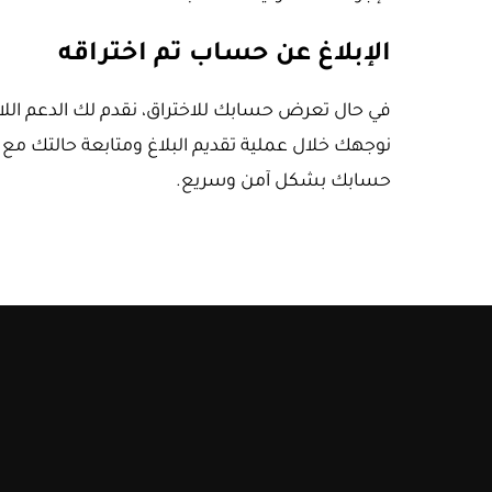
الإبلاغ عن حساب تم اختراقه
في حال تعرض حسابك للاختراق، نقدم لك الدعم اللا
نوجهك خلال عملية تقديم البلاغ ومتابعة حالتك م
حسابك بشكل آمن وسريع.