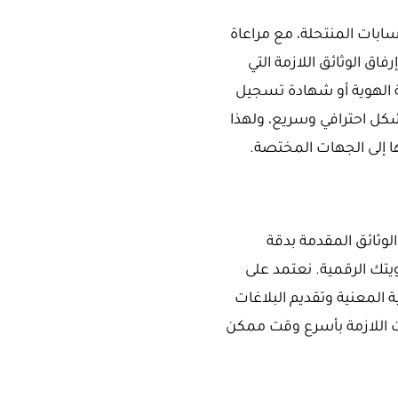
ابات المنتحلة، مع مراعاة
ق الوثائق اللازمة التي
ة الهوية أو شهادة تسجيل
شكل احترافي وسريع، ولهذا
ها إلى الجهات المختصة.
وثائق المقدمة بدقة
تك الرقمية. نعتمد على
 المعنية وتقديم البلاغات
ءات اللازمة بأسرع وقت ممكن