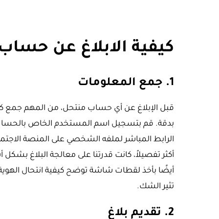
كيفية الابلاغ عن حساب
1. جمع المعلومات
قبل الإبلاغ عن أي حساب منتحل، من المهم جمع كا
بدقة. قم بتسجيل اسم المستخدم الخاص بالحساب 
الرابط المباشر لملفه الشخصي على المنصة الاجتما
أكثر تفصيلاً، كانت قدرتنا على معالجة البلاغ بشكل 
أيضًا بأخذ لقطات شاشة توضح كيفية انتحال الهوية
تثير الشك.
2. تقديم بلاغ