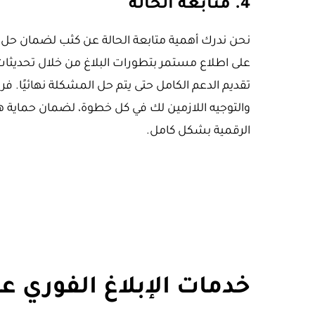
4. متابعة الحالة
نحن ندرك أهمية متابعة الحالة عن كثب لضمان حل
على اطلاع مستمر بتطورات البلاغ من خلال تحديثا
تقديم الدعم الكامل حتى يتم حل المشكلة نهائيًا. فر
والتوجيه اللازمين لك في كل خطوة، لضمان حماية
الرقمية بشكل كامل.
خدمات الإبلاغ الفوري 