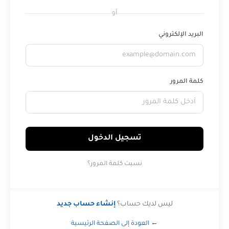
أو
البريد الإلكتروني
كلمة المرور
تسجيل الدخول
نسيت كلمة المرور؟
ليس لديك حساب؟
إنشاء حساب جديد
← العودة إلى الصفحة الرئيسية