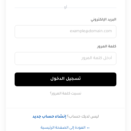
أو
البريد الإلكتروني
كلمة المرور
تسجيل الدخول
نسيت كلمة المرور؟
ليس لديك حساب؟
إنشاء حساب جديد
← العودة إلى الصفحة الرئيسية