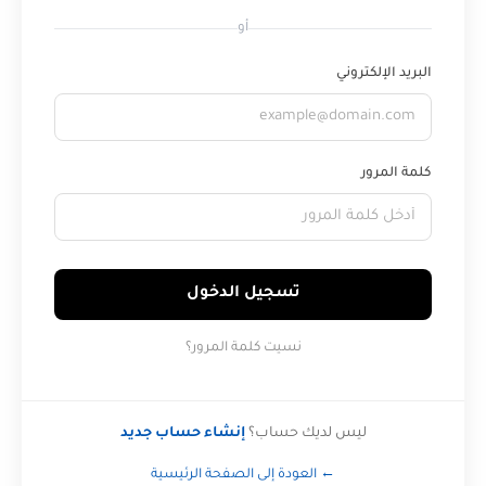
أو
البريد الإلكتروني
كلمة المرور
تسجيل الدخول
نسيت كلمة المرور؟
ليس لديك حساب؟
إنشاء حساب جديد
← العودة إلى الصفحة الرئيسية