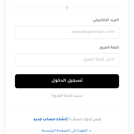
أو
البريد الإلكتروني
كلمة المرور
تسجيل الدخول
نسيت كلمة المرور؟
ليس لديك حساب؟
إنشاء حساب جديد
← العودة إلى الصفحة الرئيسية