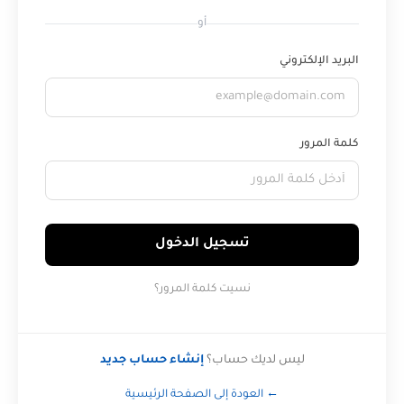
أو
البريد الإلكتروني
كلمة المرور
تسجيل الدخول
نسيت كلمة المرور؟
ليس لديك حساب؟
إنشاء حساب جديد
← العودة إلى الصفحة الرئيسية