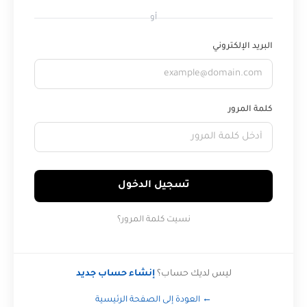
أو
البريد الإلكتروني
كلمة المرور
تسجيل الدخول
نسيت كلمة المرور؟
ليس لديك حساب؟
إنشاء حساب جديد
← العودة إلى الصفحة الرئيسية