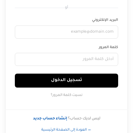
أو
البريد الإلكتروني
كلمة المرور
تسجيل الدخول
نسيت كلمة المرور؟
ليس لديك حساب؟
إنشاء حساب جديد
← العودة إلى الصفحة الرئيسية