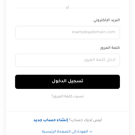
أو
البريد الإلكتروني
كلمة المرور
تسجيل الدخول
نسيت كلمة المرور؟
ليس لديك حساب؟
إنشاء حساب جديد
← العودة إلى الصفحة الرئيسية