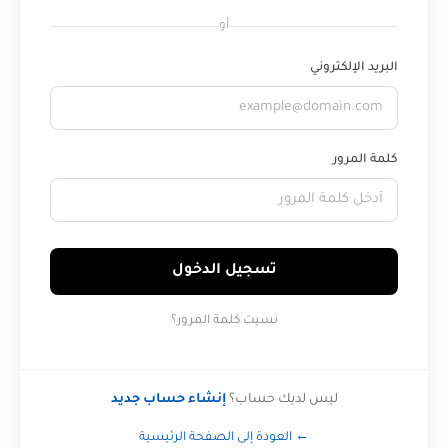
أو
البريد الإلكتروني
كلمة المرور
تسجيل الدخول
نسيت كلمة المرور؟
ليس لديك حساب؟
إنشاء حساب جديد
← العودة إلى الصفحة الرئيسية