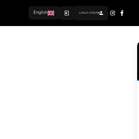
English
إنشاء حساب