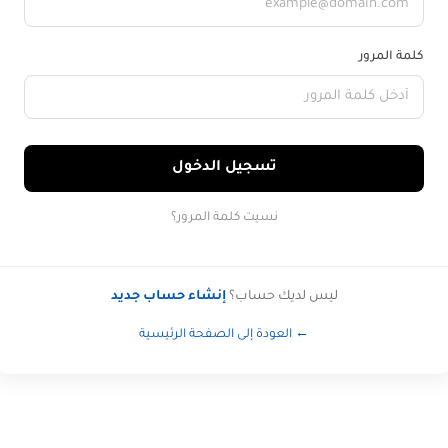
كلمة المرور
تسجيل الدخول
نسيت كلمة المرور؟
ليس لديك حساب؟
إنشاء حساب جديد
← العودة إلى الصفحة الرئيسية