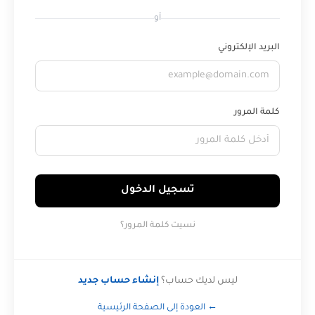
أو
البريد الإلكتروني
كلمة المرور
تسجيل الدخول
نسيت كلمة المرور؟
ليس لديك حساب؟
إنشاء حساب جديد
← العودة إلى الصفحة الرئيسية