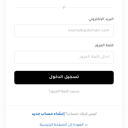
أو
البريد الإلكتروني
كلمة المرور
تسجيل الدخول
نسيت كلمة المرور؟
ليس لديك حساب؟
إنشاء حساب جديد
← العودة إلى الصفحة الرئيسية