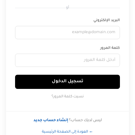
أو
البريد الإلكتروني
كلمة المرور
تسجيل الدخول
نسيت كلمة المرور؟
ليس لديك حساب؟
إنشاء حساب جديد
← العودة إلى الصفحة الرئيسية