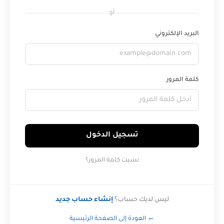
أو
البريد الإلكتروني
كلمة المرور
تسجيل الدخول
نسيت كلمة المرور؟
ليس لديك حساب؟
إنشاء حساب جديد
← العودة إلى الصفحة الرئيسية