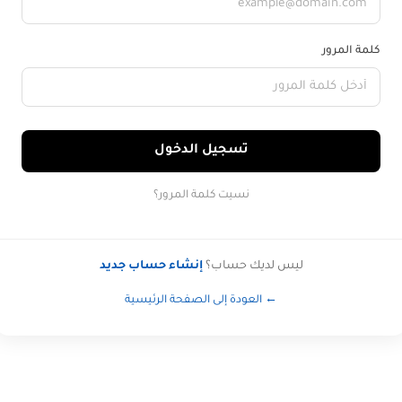
كلمة المرور
تسجيل الدخول
نسيت كلمة المرور؟
ليس لديك حساب؟
إنشاء حساب جديد
← العودة إلى الصفحة الرئيسية