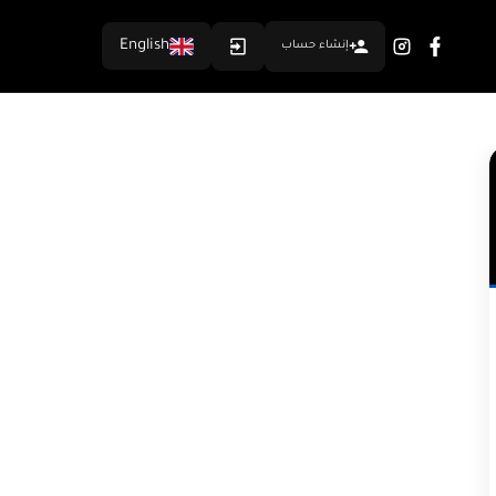
English
إنشاء حساب