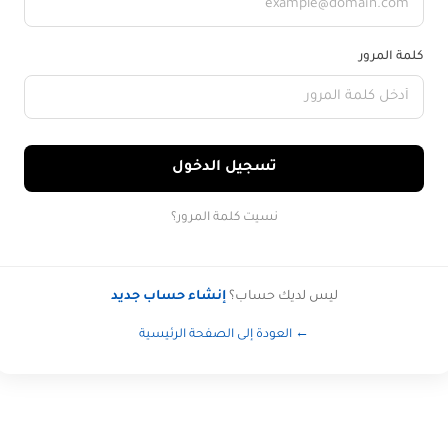
كلمة المرور
تسجيل الدخول
نسيت كلمة المرور؟
ليس لديك حساب؟
إنشاء حساب جديد
← العودة إلى الصفحة الرئيسية