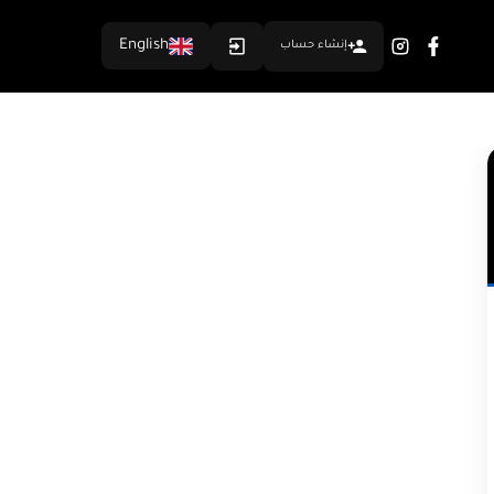
English
إنشاء حساب