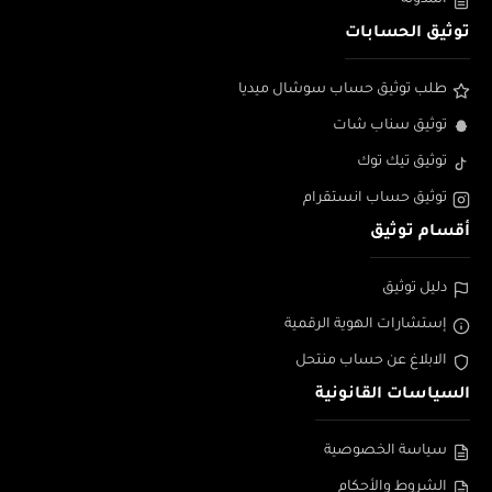
المدونة
توثيق الحسابات
طلب توثيق حساب سوشال ميديا
توثيق سناب شات
توثيق تيك توك
توثيق حساب انستقرام
أقسام توثيق
دليل توثيق
إستشارات الهوية الرقمية
الابلاغ عن حساب منتحل
السياسات القانونية
سياسة الخصوصية
الشروط والأحكام