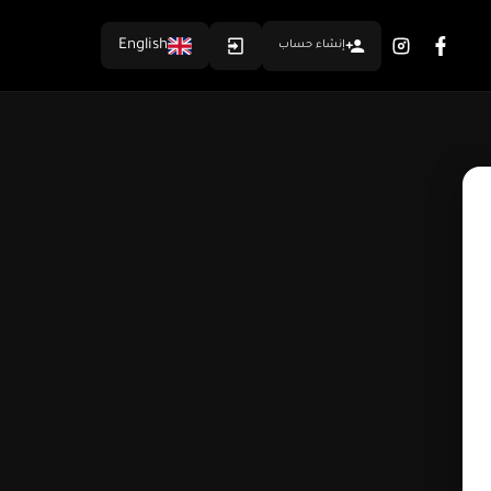
English
إنشاء حساب