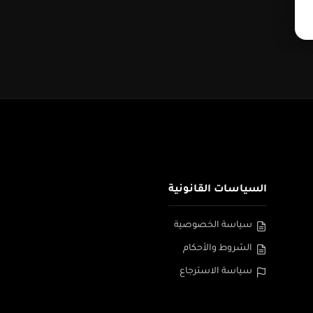
السياسات القانونية
سياسة الخصوصية
الشروط والأحكام
سياسة الاسترجاع