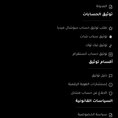
المدونة
توثيق الحسابات
طلب توثيق حساب سوشال ميديا
توثيق سناب شات
توثيق تيك توك
توثيق حساب انستقرام
أقسام توثيق
دليل توثيق
إستشارات الهوية الرقمية
الابلاغ عن حساب منتحل
السياسات القانونية
سياسة الخصوصية