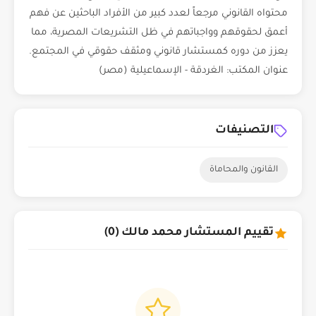
محتواه القانوني مرجعاً لعدد كبير من الأفراد الباحثين عن فهم
أعمق لحقوقهم وواجباتهم في ظل التشريعات المصرية، مما
يعزز من دوره كمستشار قانوني ومثقف حقوقي في المجتمع.
عنوان المكتب: الغردقة - الإسماعيلية (مصر)
التصنيفات
القانون والمحاماة
تقييم المستشار محمد مالك (0)