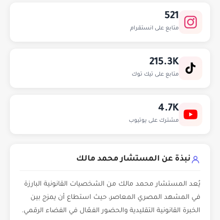
521
متابع على انستقرام
215.3K
متابع على تيك توك
4.7K
مشترك على يوتيوب
نبذة عن المستشار محمد مالك
يُعد المستشار محمد مالك من الشخصيات القانونية البارزة
في المشهد المصري المعاصر، حيث استطاع أن يمزج بين
الخبرة القانونية التقليدية والحضور الفعّال في الفضاء الرقمي.