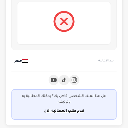
مصر
بلد الإقامة
هل هذا الملف الشخصي خاص بك؟ بمكنك المطالبة به
وتوثيقه.
قدم طلب المطالبة الآن