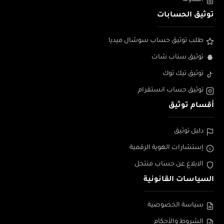
المدونة
توثيق الحسابات
طلب توثيق حساب سوشال ميديا
توثيق سناب شات
توثيق تيك توك
توثيق حساب انستقرام
أقسام توثيق
دليل توثيق
إستشارات الهوية الرقمية
الابلاغ عن حساب منتحل
السياسات القانونية
سياسة الخصوصية
الشروط والأحكام