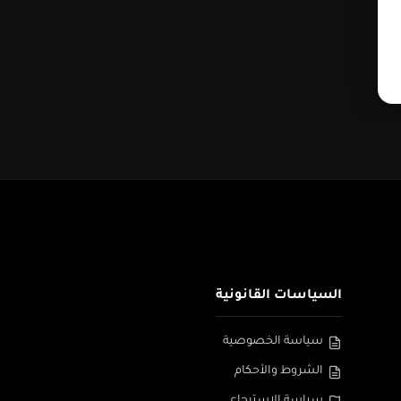
السياسات القانونية
سياسة الخصوصية
الشروط والأحكام