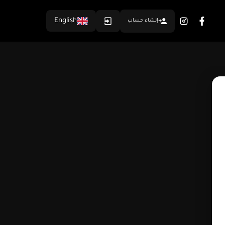
English
إنشاء حساب