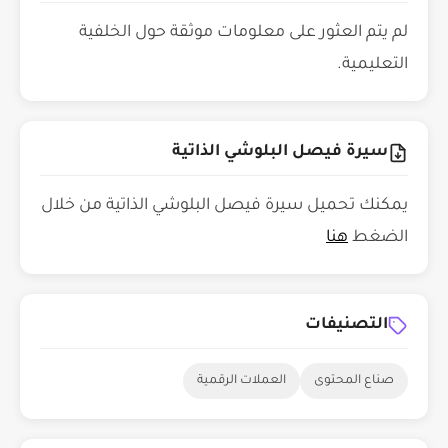
لم يتم العثور على معلومات موثقة حول الخلفية
التعليمية.
سيرة فيصل البلوشي الذاتية
يمكنك تحميل سيرة فيصل البلوشي الذاتية من خلال
الضغط
هنا
التصنيفات
صناع المحتوى
العملات الرقمية