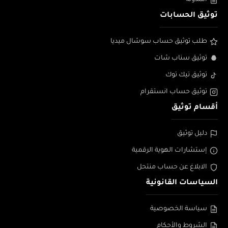
توثيق الحسابات
طلب توثيق حساب سوشال ميديا
توثيق سناب شات
توثيق تيك توك
توثيق حساب انستقرام
أقسام توثيق
دليل توثيق
إستشارات الهوية الرقمية
الابلاغ عن حساب منتحل
السياسات القانونية
سياسة الخصوصية
الشروط والأحكام