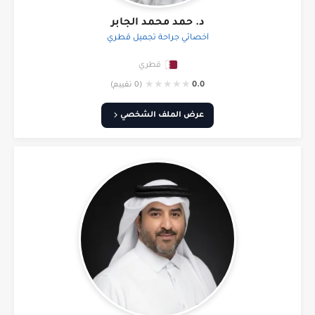
د. حمد محمد الجابر
أخصائي جراحة تجميل قطري
قطري
★
★
★
★
★
0.0
(0 تقييم)
عرض الملف الشخصي