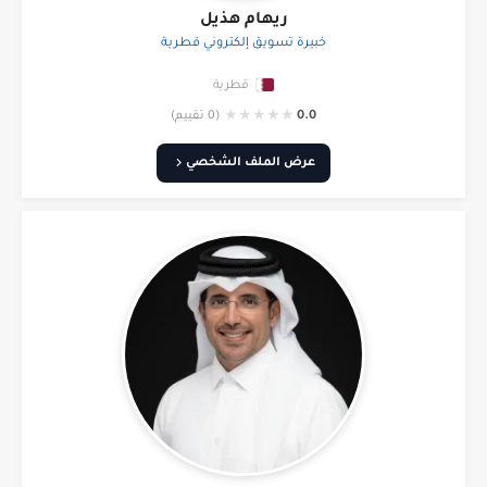
ريهام هذيل
خبيرة تسويق إلكتروني قطرية
قطرية
★
★
★
★
★
0.0
(0 تقييم)
عرض الملف الشخصي