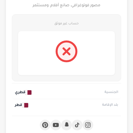
مصور فوتوغرافي، صانع أفلام، ومستثمر
حساب غير موثق
قطري
الجنسية
قطر
بلد الإقامة