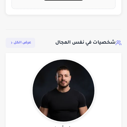
شخصيات في نفس المجال
عرض الكل