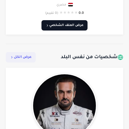
مصري
★
★
★
★
★
0.0
(0 تقييم)
عرض الملف الشخصي
شخصيات من نفس البلد
عرض الكل