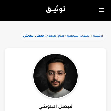
توثيـــق
الرئيسية
الملفات الشخصية
صناع المحتوى
فيصل البلوشي
فيصل البلوشي