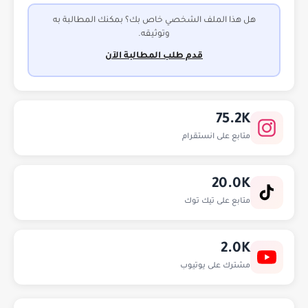
هل هذا الملف الشخصي خاص بك؟ بمكنك المطالبة به
وتوثيقه.
قدم طلب المطالبة الآن
75.2K
متابع على انستقرام
20.0K
متابع على تيك توك
2.0K
مشترك على يوتيوب