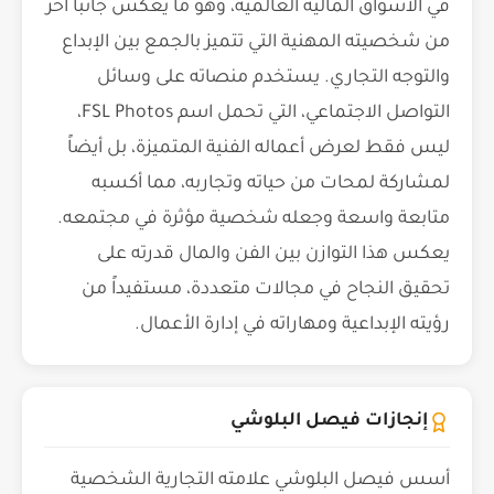
في الأسواق المالية العالمية، وهو ما يعكس جانباً آخر
من شخصيته المهنية التي تتميز بالجمع بين الإبداع
والتوجه التجاري. يستخدم منصاته على وسائل
التواصل الاجتماعي، التي تحمل اسم FSL Photos،
ليس فقط لعرض أعماله الفنية المتميزة، بل أيضاً
لمشاركة لمحات من حياته وتجاربه، مما أكسبه
متابعة واسعة وجعله شخصية مؤثرة في مجتمعه.
يعكس هذا التوازن بين الفن والمال قدرته على
تحقيق النجاح في مجالات متعددة، مستفيداً من
رؤيته الإبداعية ومهاراته في إدارة الأعمال.
إنجازات فيصل البلوشي
أسس فيصل البلوشي علامته التجارية الشخصية