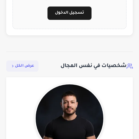
تسجيل الدخول
شخصيات في نفس المجال
عرض الكل