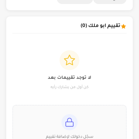
تقييم ابو ملك (0)
لا توجد تقييمات بعد
كن أول من يشارك رأيه
سجّل دخولك لإضافة تقييم