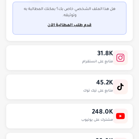
هل هذا الملف الشخصي خاص بك؟ بمكنك المطالبة به
وتوثيقه.
قدم طلب المطالبة الآن
31.8K
متابع على انستقرام
45.2K
متابع على تيك توك
248.0K
مشترك على يوتيوب