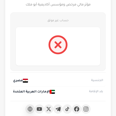
مؤثر مالي مرخص ومؤسس أكاديمية أبو ملك
حساب غير موثق
مصري
الجنسية
الإمارات العربية المتحدة
بلد الإقامة