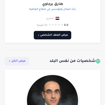
طارق برجاوي
رائد أعمال ومؤسس في قطاع العافية
مصري
★
★
★
★
★
0.0
(0 تقييم)
عرض الملف الشخصي
شخصيات من نفس البلد
عرض الكل