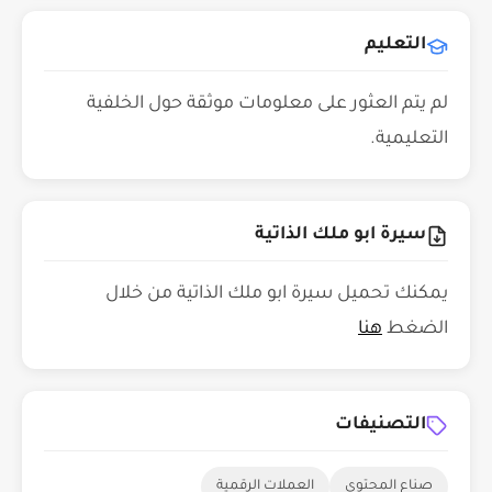
التعليم
لم يتم العثور على معلومات موثقة حول الخلفية
التعليمية.
سيرة ابو ملك الذاتية
يمكنك تحميل سيرة ابو ملك الذاتية من خلال
الضغط
هنا
التصنيفات
صناع المحتوى
العملات الرقمية