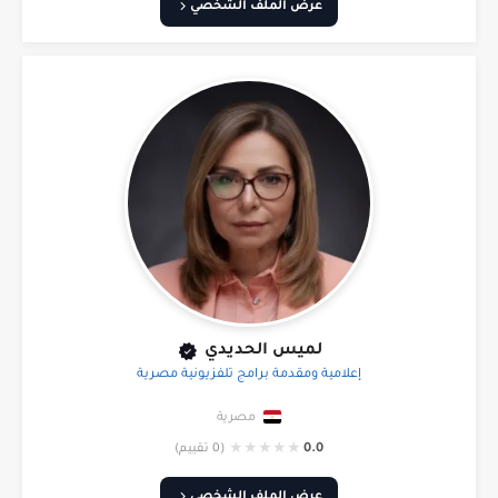
عرض الملف الشخصي
لميس الحديدي
إعلامية ومقدمة برامج تلفزيونية مصرية
مصرية
★
★
★
★
★
0.0
(0 تقييم)
عرض الملف الشخصي