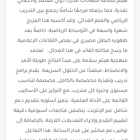
هيثم سلامة شهادات مدرب دولي معتمد وأخصائي
تغذية، مما يجعله مرجعًا شاملًا يجمع بين التدريب
الرياضي والعلم الغذائي. وقد أكسبه هذا المزيج
شهرة واسعة في الأوساط الرياضية، خاصةً بعد
ظهوره كبطل مصري في بعض اللقاءات الإعلامية،
ما رسخ مكانته كقائد في هذا المجال. تعتمد
منهجية هيثم سلامة على مبدأ النتائج طويلة الأمد
والانضباط، مبتعدًا عن الحلول السريعة. يقدم برامج
تدريب وتغذية مخصصة بالكامل، مصممة لتناسب
مستوى وخبرة كل متدرب، مع التركيز على الأساليب
القائمة على الأدلة العلمية. يتميز أسلوبه بتقديم دعم
شامل عبر الإنترنت، يتضمن متابعات أسبوعية دقيقة
لتقييم التقدم وإجراء التعديلات اللازمة، بالإضافة إلى
توفير دعم مباشر على مدار الساعة. هذا التفاعل