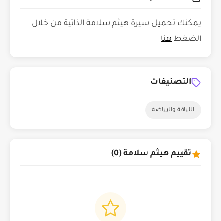
يمكنك تحميل سيرة هيثم سلامة الذاتية من خلال
الضغط
هنا
التصنيفات
اللياقة والرياضة
تقييم هيثم سلامة (0)