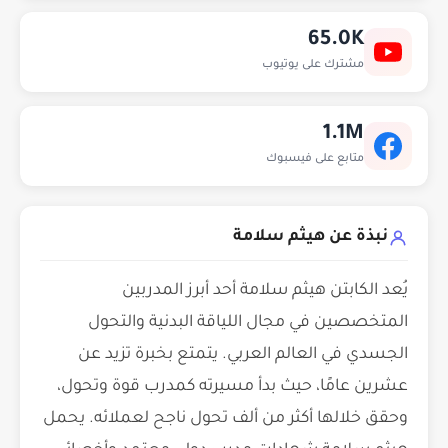
65.0K
مشترك على يوتيوب
1.1M
متابع على فيسبوك
نبذة عن هيثم سلامة
يُعد الكابتن هيثم سلامة أحد أبرز المدربين
المتخصصين في مجال اللياقة البدنية والتحول
الجسدي في العالم العربي. يتمتع بخبرة تزيد عن
عشرين عامًا، حيث بدأ مسيرته كمدرب قوة وتحول،
وحقق خلالها أكثر من ألف تحول ناجح لعملائه. يحمل