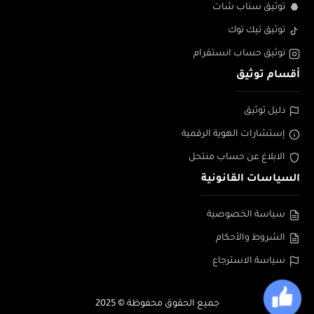
توثيق سناب شات
توثيق تيك توك
توثيق حساب انستقرام
أقسام توثيق
دليل توثيق
إستشارات الهوية الرقمية
الابلاغ عن حساب منتحل
السياسات القانونية
سياسة الخصوصية
الشروط والأحكام
سياسة الاسترجاع
جميع الحقوق محفوظة © 2025