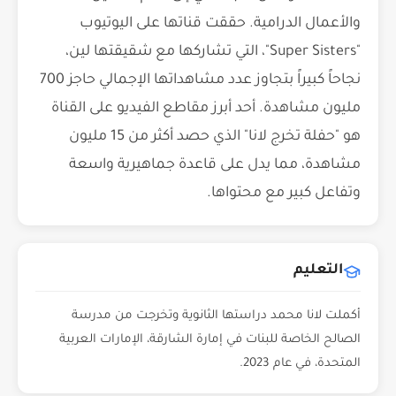
والأعمال الدرامية. حققت قناتها على اليوتيوب
"Super Sisters"، التي تشاركها مع شقيقتها لين،
نجاحاً كبيراً بتجاوز عدد مشاهداتها الإجمالي حاجز 700
مليون مشاهدة. أحد أبرز مقاطع الفيديو على القناة
هو "حفلة تخرج لانا" الذي حصد أكثر من 15 مليون
مشاهدة، مما يدل على قاعدة جماهيرية واسعة
وتفاعل كبير مع محتواها.
التعليم
أكملت لانا محمد دراستها الثانوية وتخرجت من مدرسة
الصالح الخاصة للبنات في إمارة الشارقة، الإمارات العربية
المتحدة، في عام 2023.