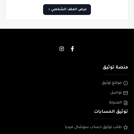
عرض الملف الشخصي
منصة توثيق
موقع توثيق
تواصل
المدونة
توثيق الحسابات
طلب توثيق حساب سوشال ميديا