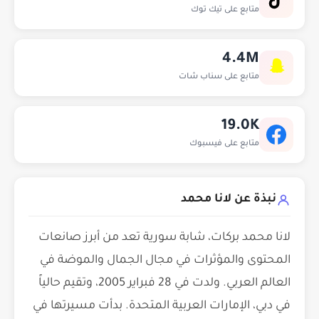
متابع على تيك توك
4.4M
متابع على سناب شات
19.0K
متابع على فيسبوك
نبذة عن لانا محمد
لانا محمد بركات، شابة سورية تعد من أبرز صانعات
المحتوى والمؤثرات في مجال الجمال والموضة في
العالم العربي. ولدت في 28 فبراير 2005، وتقيم حالياً
في دبي، الإمارات العربية المتحدة. بدأت مسيرتها في