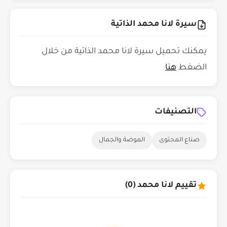
سيرة لانا محمد الذاتية
يمكنك تحميل سيرة لانا محمد الذاتية من خلال
الضغط
هنا
التصنيفات
صناع المحتوى
الموضة والجمال
تقييم لانا محمد (0)