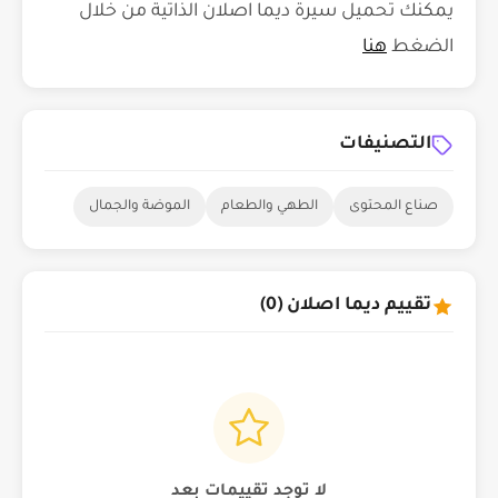
يمكنك تحميل سيرة ديما اصلان الذاتية من خلال
الضغط
هنا
التصنيفات
صناع المحتوى
الطهي والطعام
الموضة والجمال
تقييم ديما اصلان (0)
لا توجد تقييمات بعد