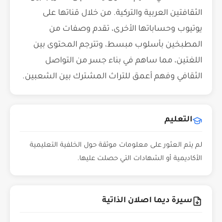
الثقافتين العربية والتركية. من خلال قناتها على
يوتيوب وحساباتها الأخرى، تقدم وصفات من
المطبخين بأسلوب مبسط، وتترجم المحتوى بين
اللغتين، مما ساهم في بناء جسر من التواصل
الثقافي وفهم أعمق للتراث المشترك بين الشعبين.
التعليم
لم يتم العثور على معلومات موثقة حول الخلفية التعليمية
الأكاديمية أو الشهادات التي حصلت عليها.
سيرة ديما اصلان الذاتية