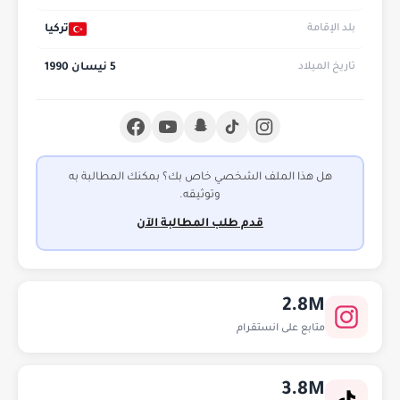
تركيا
بلد الإقامة
5 نيسان 1990
تاريخ الميلاد
هل هذا الملف الشخصي خاص بك؟ بمكنك المطالبة به
وتوثيقه.
قدم طلب المطالبة الآن
2.8M
متابع على انستقرام
3.8M