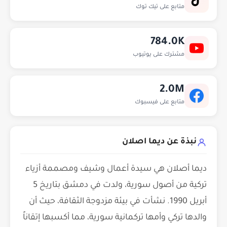
متابع على تيك توك
784.0K
مشترك على يوتيوب
2.0M
متابع على فيسبوك
نبذة عن ديما اصلان
ديما أصلان هي سيدة أعمال وشيف ومصممة أزياء
تركية من أصول سورية، ولدت في دمشق بتاريخ 5
أبريل 1990. نشأت في بيئة مزدوجة الثقافة، حيث أن
والدها تركي وأمها تركمانية سورية، مما أكسبها إتقاناً