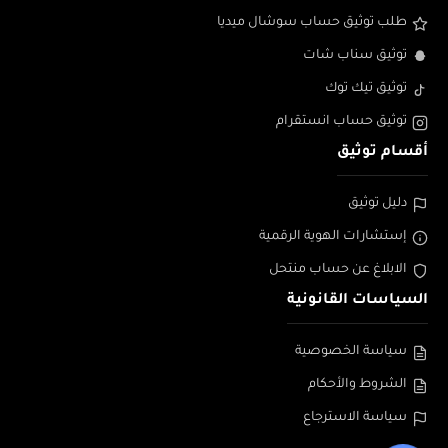
طلب توثيق حساب سوشال ميديا
توثيق سناب شات
توثيق تيك توك
توثيق حساب انستقرام
أقسام توثيق
دليل توثيق
إستشارات الهوية الرقمية
الابلاغ عن حساب منتحل
السياسات القانونية
سياسة الخصوصية
الشروط والأحكام
سياسة الاسترجاع