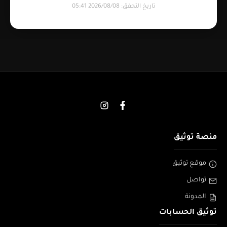
تاريخ التحقق: 2026/08/08 05:41
منصة توثيق
موقع توثيق
تواصل
المدونة
توثيق الحسابات