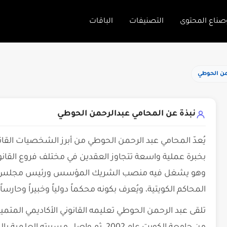
صناع المحتوى
التصنيفات
الباقات
من الحوطي
نبذة عن المحامي عبدالرحمن الحوطي
يُعدّ المحامي عبد الرحمن الحوطي من أبرز الشخصيات القان
بخبرة عملية واسعة تتجاوز العقدين في مختلف فروع القان
وهو يشغل فيه منصب الشريك المؤسس ورئيس مجلس الإدار
المحاكم الكويتية، ويُعرف بكونه محكماً دولياً وخبيراً وحارساً 
تلقى عبد الرحمن الحوطي تعليمه القانوني الأكاديمي المت