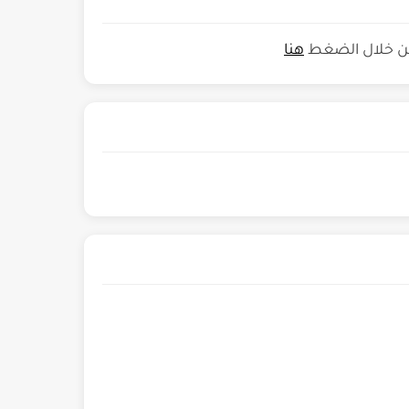
من خلال الضغط
هنا