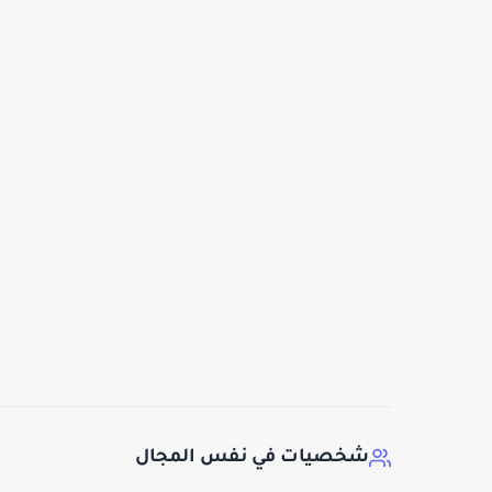
شخصيات في نفس المجال