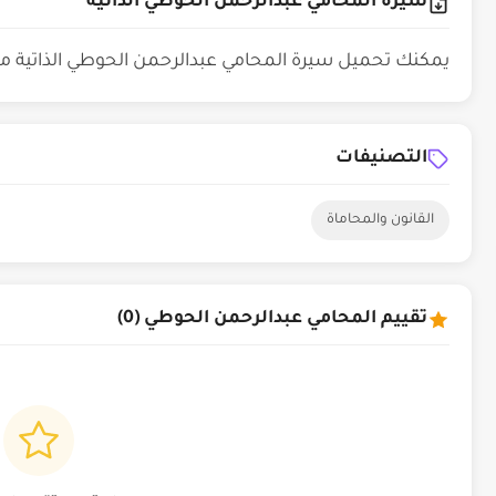
سيرة المحامي عبدالرحمن الحوطي الذاتية
يمكنك تحميل سيرة المحامي عبدالرحمن الحوطي الذاتية 
التصنيفات
القانون والمحاماة
تقييم المحامي عبدالرحمن الحوطي (0)