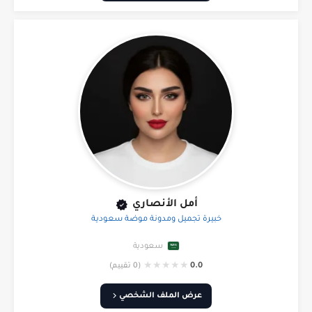
أمل الأنصاري
خبيرة تجميل ومدونة موضة سعودية
سعودية
★
★
★
★
★
0.0
(0 تقييم)
عرض الملف الشخصي