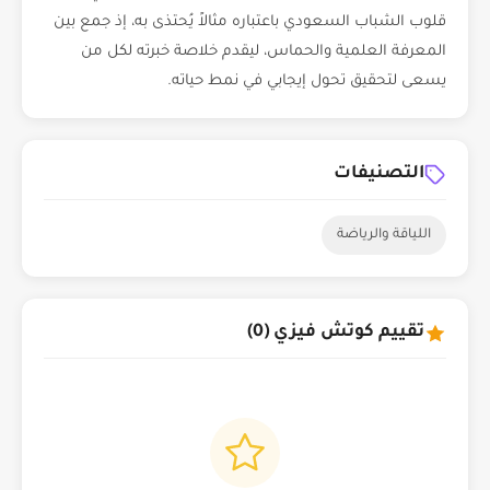
قلوب الشباب السعودي باعتباره مثالاً يُحتذى به، إذ جمع بين
المعرفة العلمية والحماس، ليقدم خلاصة خبرته لكل من
يسعى لتحقيق تحول إيجابي في نمط حياته.
التصنيفات
اللياقة والرياضة
تقييم كوتش فيزي (0)