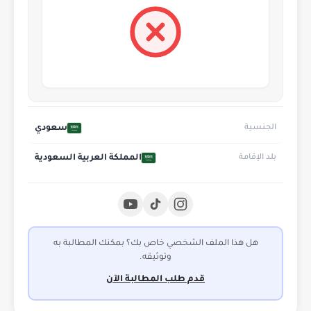
سعودي
الجنسية
المملكة العربية السعودية
بلد الإقامة
هل هذا الملف الشخصي خاص بك؟ بمكنك المطالبة به
وتوثيقه.
قدم طلب المطالبة الآن