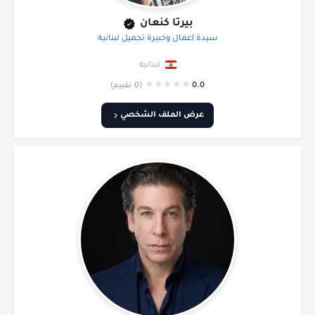
بيرتا كنعان
سيدة أعمال وخبيرة تجميل لبنانية
لبنانية
★
★
★
★
★
0.0
(0 تقييم)
عرض الملف الشخصي