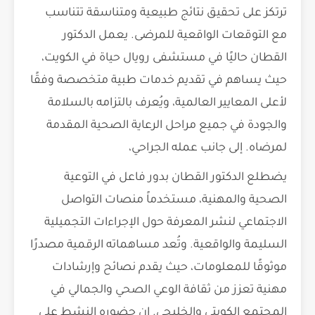
ترتكز على تحقيق نتائج طبيعية ومتناسقة تتناسب
مع التوقعات الواقعية للمرضى. يعمل الدكتور
القطان حاليًا في مستشفى رويال حياة في الكويت،
حيث يساهم في تقديم خدمات طبية متخصصة وفقًا
لأعلى المعايير العالمية، ويُعرف بالتزامه بالسلامة
والجودة في جميع مراحل الرعاية الصحية المقدمة
لمرضاه. إلى جانب عمله الجراحي،
يضطلع الدكتور القطان بدور فاعل في التوعية
الصحية والمهنية، مستخدماً منصات التواصل
الاجتماعي لنشر المعرفة حول الإجراءات التجميلية
السليمة والواقعية. وتُعد مساهماته الرقمية مصدرًا
موثوقًا للمعلومات، حيث يقدم نصائح وإرشادات
مهنية تعزز من ثقافة الوعي الصحي والجمالي في
المجتمع الكويتي والخليجي. إن حضوره النشط على