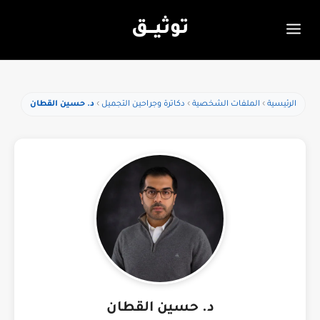
توثيـــق
الرئيسية
الملفات الشخصية
دكاترة وجراحين التجميل
د. حسين القطان
د. حسين القطان