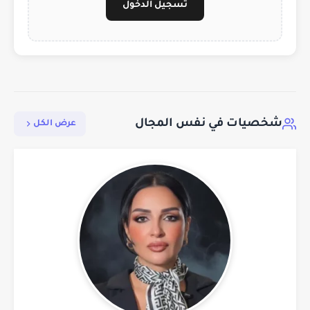
تسجيل الدخول
شخصيات في نفس المجال
عرض الكل