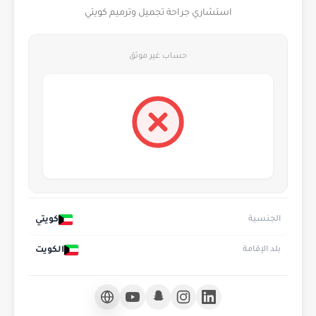
استشاري جراحة تجميل وترميم كويتي
حساب غير موثق
كويتي
الجنسية
الكويت
بلد الإقامة