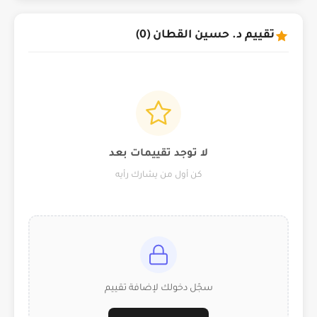
تقييم د. حسين القطان (0)
لا توجد تقييمات بعد
كن أول من يشارك رأيه
سجّل دخولك لإضافة تقييم