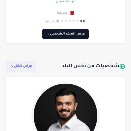
جراحة تجميل
بحرينية
★
★
★
★
★
0.0
(0 تقييم)
عرض الملف الشخصي
شخصيات من نفس البلد
عرض الكل