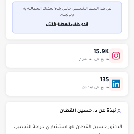
هل هذا الملف الشخصي خاص بك؟ بمكنك المطالبة به
وتوثيقه.
قدم طلب المطالبة الآن
15.9K
متابع على انستقرام
135
متابع على لينكدإن
نبذة عن د. حسين القطان
الدكتور حسين القطان هو استشاري جراحة التجميل