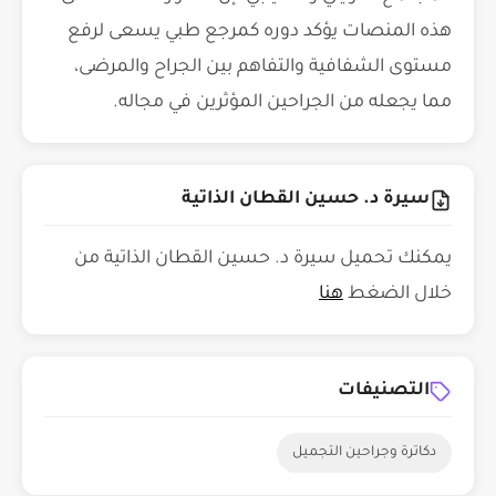
هذه المنصات يؤكد دوره كمرجع طبي يسعى لرفع
مستوى الشفافية والتفاهم بين الجراح والمرضى،
مما يجعله من الجراحين المؤثرين في مجاله.
سيرة د. حسين القطان الذاتية
يمكنك تحميل سيرة د. حسين القطان الذاتية من
خلال الضغط
هنا
التصنيفات
دكاترة وجراحين التجميل