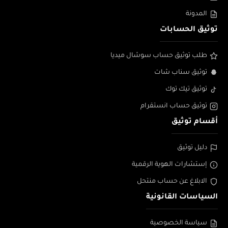
المدونة
توثيق الحسابات
طلب توثيق حساب سوشال ميديا
توثيق سناب شات
توثيق تيك توك
توثيق حساب انستقرام
أقسام توثيق
دليل توثيق
إستشارات الهوية الرقمية
الابلاغ عن حساب منتحل
السياسات القانونية
سياسة الخصوصية