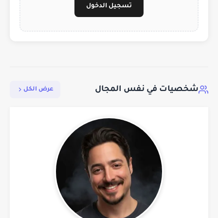
تسجيل الدخول
شخصيات في نفس المجال
عرض الكل