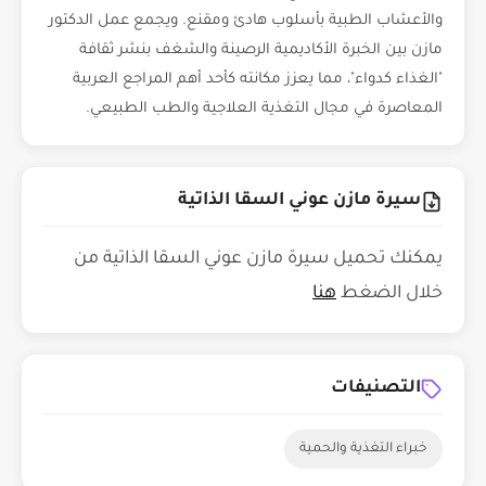
والأعشاب الطبية بأسلوب هادئ ومقنع. ويجمع عمل الدكتور
مازن بين الخبرة الأكاديمية الرصينة والشغف بنشر ثقافة
"الغذاء كدواء"، مما يعزز مكانته كأحد أهم المراجع العربية
المعاصرة في مجال التغذية العلاجية والطب الطبيعي.
سيرة مازن عوني السقا الذاتية
يمكنك تحميل سيرة مازن عوني السقا الذاتية من
خلال الضغط
هنا
التصنيفات
خبراء التغذية والحمية