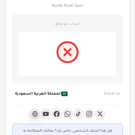
خبيرة تغذية علاجية
حساب غير موثق
المملكة العربية السعودية
بلد الإقامة
هل هذا الملف الشخصي خاص بك؟ بمكنك المطالبة به