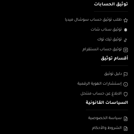
توثيق الحسابات
طلب توثيق حساب سوشال ميديا
توثيق سناب شات
توثيق تيك توك
توثيق حساب انستقرام
أقسام توثيق
دليل توثيق
إستشارات الهوية الرقمية
الابلاغ عن حساب منتحل
السياسات القانونية
سياسة الخصوصية
الشروط والأحكام