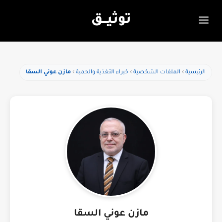
توثيـــق
الرئيسية
الملفات الشخصية
خبراء التغذية والحمية
مازن عوني السقا
مازن عوني السقا