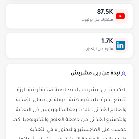
87.5K
مشترك على يوتيوب
1.7K
متابع على لينكدإن
نبذة عن ربى مشربش
الدكتورة ربى مشربش اختصاصية تغذية أردنية بارزة
تتمتع بخبرة علمية ومهنية طويلة في مجال التغذية
والعلاج الغذائي. نالت درجة البكالوريوس في التغذية
والتصنيع الغذائي من جامعة العلوم والتكنولوجيا، كما
حصلت على الماجستير والدكتوراه في التغذية