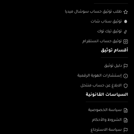
طلب توثيق حساب سوشال ميديا
توثيق سناب شات
توثيق تيك توك
توثيق حساب انستقرام
أقسام توثيق
دليل توثيق
إستشارات الهوية الرقمية
الابلاغ عن حساب منتحل
السياسات القانونية
سياسة الخصوصية
الشروط والأحكام
سياسة الاسترجاع