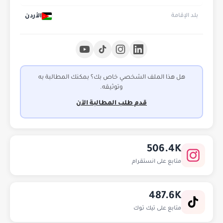
الأردن
بلد الإقامة
هل هذا الملف الشخصي خاص بك؟ بمكنك المطالبة به
وتوثيقه.
قدم طلب المطالبة الآن
506.4K
متابع على انستقرام
487.6K
متابع على تيك توك