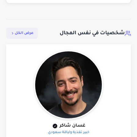
شخصيات في نفس المجال
عرض الكل
غسان شاكر
خبير تغذية ولياقة سعودي