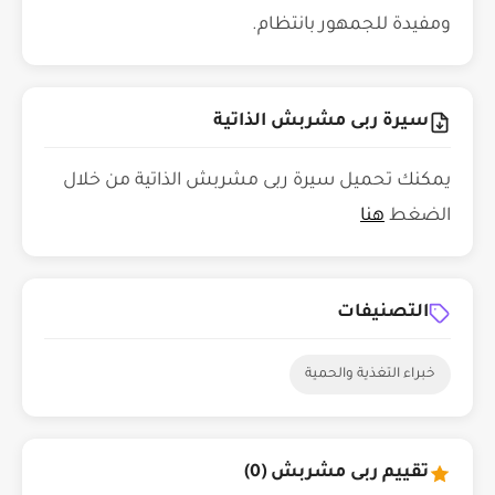
ومفيدة للجمهور بانتظام.
سيرة ربى مشربش الذاتية
يمكنك تحميل سيرة ربى مشربش الذاتية من خلال
الضغط
هنا
التصنيفات
خبراء التغذية والحمية
تقييم ربى مشربش (0)