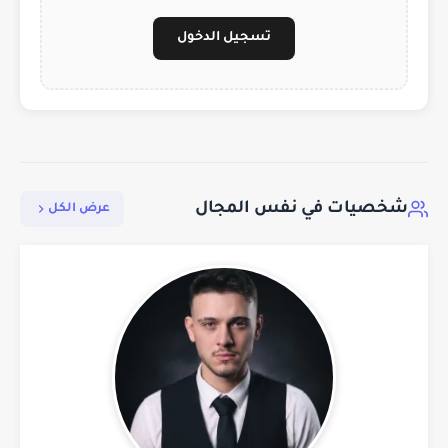
تسجيل الدخول
شخصيات في نفس المجال
عرض الكل