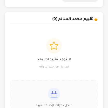
تقييم محمد السالم (0)
لا توجد تقييمات بعد
كن أول من يشارك رأيه
سجّل دخولك لإضافة تقييم