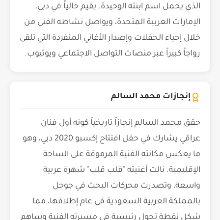
الذي يحمل اسم ابنته الوحيدة. يقيم حالياً في دبي،
الإمارات العربية المتحدة، ويواصل نشاطه الفني من
خلال إحياء الحفلات وإصدار الأغاني المنفردة التي تلقى
رواجاً كبيراً عبر منصات التواصل الاجتماعي ويوتيوب.
إنجازات محمد السالم
حقق محمد السالم إنجازاً تاريخياً كونه أول فنان
عراقي يشارك في حفل افتتاح إكسبو 2020 دبي، وهو
ما يعكس مكانته الفنية المرموقة على الساحة
الإقليمية. نالت أغنيته "قلب قلب" شهرة عربية
واسعة، وتصدرت محركات البحث في جوجل
بالمملكة العربية السعودية في عام إطلاقها، مما
شكل نقطة تحول رئيسية في مسيرته الفنية وساهم