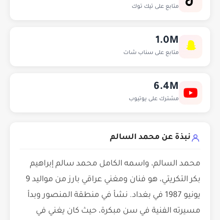
متابع على تيك توك
1.0M
متابع على سناب شات
6.4M
مشترك على يوتيوب
نبذة عن محمد السالم
محمد السالم، واسمه الكامل محمد سالم إبراهيم
بكر التكريتي، هو فنان ومغني عراقي بارز من مواليد 9
يونيو 1987 في بغداد. نشأ في منطقة المنصور وبدأ
مسيرته الفنية في سن مبكرة، حيث كان يغني في