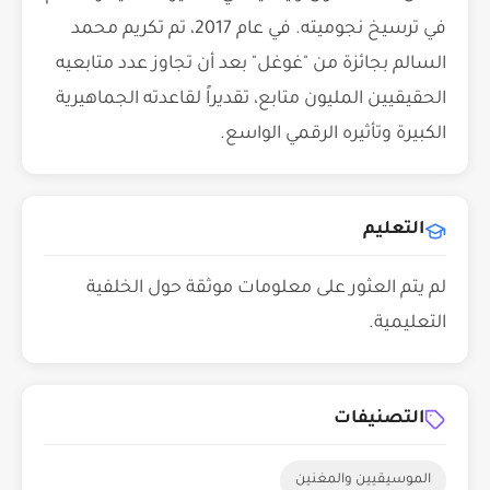
في ترسيخ نجوميته. في عام 2017، تم تكريم محمد
السالم بجائزة من "غوغل" بعد أن تجاوز عدد متابعيه
الحقيقيين المليون متابع، تقديراً لقاعدته الجماهيرية
الكبيرة وتأثيره الرقمي الواسع.
التعليم
لم يتم العثور على معلومات موثقة حول الخلفية
التعليمية.
التصنيفات
الموسيقيين والمغنين