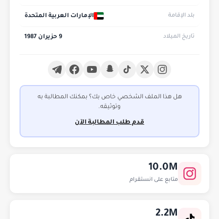
الإمارات العربية المتحدة
بلد الإقامة
9 حزيران 1987
تاريخ الميلاد
هل هذا الملف الشخصي خاص بك؟ بمكنك المطالبة به
وتوثيقه.
قدم طلب المطالبة الآن
10.0M
متابع على انستقرام
2.2M