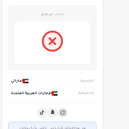
حساب غير موثق
إماراتي
الجنسية
الإمارات العربية المتحدة
بلد الإقامة