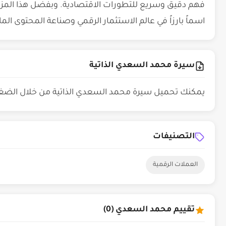
فهم دقيق وسريع للتطورات الاقتصادية. وبفضل هذا المزي
اسماً بارزاً في عالم الاستثمار الرقمي وصناعة المحتوى الما
سيرة محمد السعدي الذاتية
يمكنك تحميل سيرة محمد السعدي الذاتية من خلال الض
التصنيفات
العملات الرقمية
تقييم محمد السعدي (0)