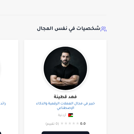
شخصيات في نفس المجال
فهد قطينة
خبير في مجال العملات الرقمية والذكاء
رائد
الإصطناعي
أردنية
★
★
★
★
★
0.0
(0 تقييم)