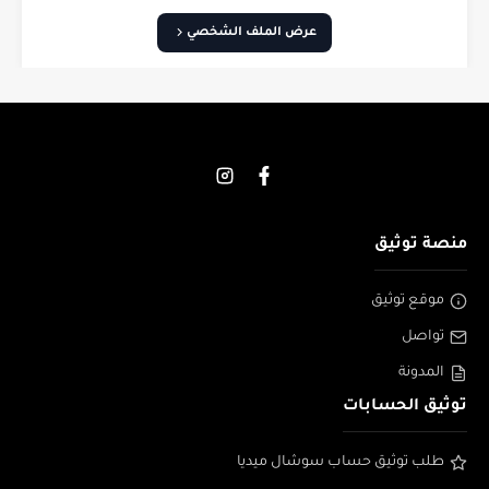
عرض الملف الشخصي
منصة توثيق
موقع توثيق
تواصل
المدونة
توثيق الحسابات
طلب توثيق حساب سوشال ميديا