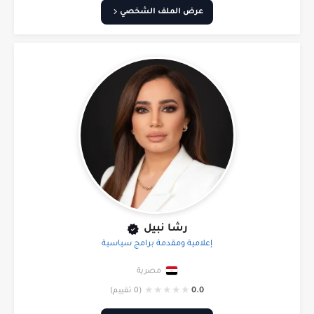
عرض الملف الشخصي
رشا نبيل
إعلامية ومقدمة برامج سياسية
مصرية
★
★
★
★
★
0.0
(0 تقييم)