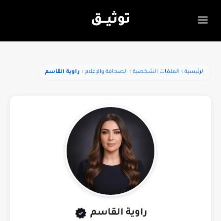
توثيـــق
الرئيسية
الملفات الشخصية
الصحافة والإعلام
راوية القاسم
راوية القاسم