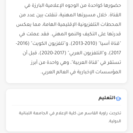
حضورها كواحدة من الوجوه الإعلامية البارزة في
القناة. خلال مسيرتها المهنية، تنقلت بين عدد من
المحطات التلفزيونية الإقليمية الهامة، مما يعكس
قدرتها على التكيف والنمو المهني. فقد عملت في
"قناة آسيا" (2010-2013)، و"تلفزيون الكويت" (2016-
2017)، و"التلفزيون العربي" (2017-2020)، قبل أن
تستقر في "قناة العربية"، وهي واحدة من أبرز
المؤسسات الإخبارية في العالم العربي.
التعليم
تخرجت راوية القاسم من كلية الإعلام في الجامعة اللبنانية
الدولية.