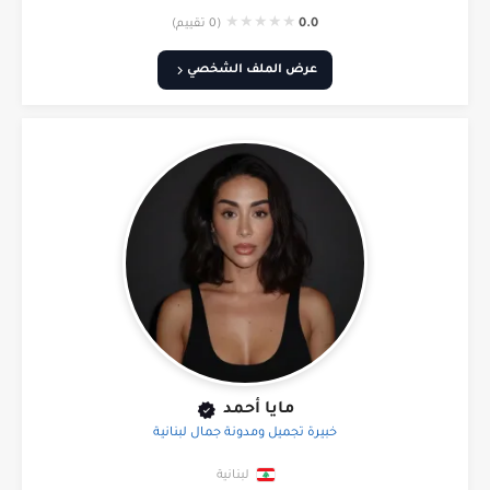
★
★
★
★
★
0.0
(0 تقييم)
عرض الملف الشخصي
مايا أحمد
خبيرة تجميل ومدونة جمال لبنانية
لبنانية