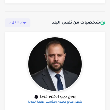
شخصيات من نفس البلد
عرض الكل
جورج ديب (دكتور فود)
شيف، صانع محتوى ومؤسس علامة تجارية