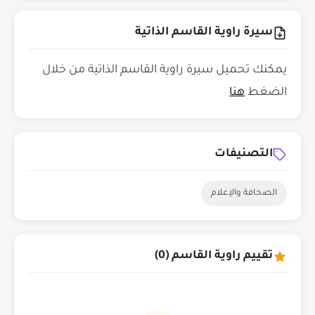
سيرة راوية القاسم الذاتية
يمكنك تحميل سيرة راوية القاسم الذاتية من خلال
الضغط
هنا
التصنيفات
الصحافة والإعلام
تقييم راوية القاسم (0)