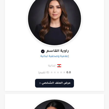
راوية القاسم
إعلامية وصحفية لبنانية
لبنانية
★
★
★
★
★
0.0
(0 تقييم)
عرض الملف الشخصي