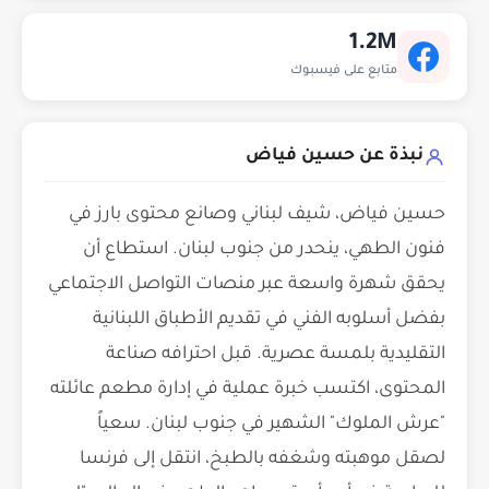
1.2M
متابع على فيسبوك
نبذة عن حسين فياض
حسين فياض، شيف لبناني وصانع محتوى بارز في
فنون الطهي، ينحدر من جنوب لبنان. استطاع أن
يحقق شهرة واسعة عبر منصات التواصل الاجتماعي
بفضل أسلوبه الفني في تقديم الأطباق اللبنانية
التقليدية بلمسة عصرية. قبل احترافه صناعة
المحتوى، اكتسب خبرة عملية في إدارة مطعم عائلته
"عرش الملوك" الشهير في جنوب لبنان. سعياً
لصقل موهبته وشغفه بالطبخ، انتقل إلى فرنسا