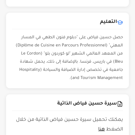
التعليم
حصل حسين فياض على "دبلوم فنون الطهي في المسار
المهني" (Diplôme de Cuisine en Parcours Professionnel)
من المعهد العالمي الشهير "لو كوردون بلو" (Le Cordon
Bleu) في باريس، فرنسا. بالإضافة إلى ذلك، يحمل شهادة
جامعية في تخصص إدارة الضيافة والسياحة (Hospitality
and Tourism Management).
سيرة حسين فياض الذاتية
يمكنك تحميل سيرة حسين فياض الذاتية من خلال
الضغط
هنا