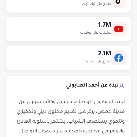
متابع على تيك توك
1.7M
مشترك على يوتيوب
2.1M
متابع على فيسبوك
نبذة عن أحمد الصابوني
أحمد الصابوني هو صانع محتوى وكاتب سوري من
مدينة حمص، يركز على تقديم محتوى ديني وتحفيزي
وتنموي يستهدف الشباب. يشتهر بأسلوبه الهادئ
والمؤثر في مخاطبة جمهوره عبر منصات التواصل