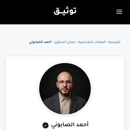
توثيـــق
الرئيسية
الملفات الشخصية
صناع المحتوى
أحمد الصابوني
أحمد الصابوني