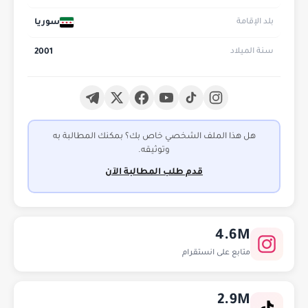
سوريا
بلد الإقامة
2001
سنة الميلاد
هل هذا الملف الشخصي خاص بك؟ بمكنك المطالبة به
وتوثيقه.
قدم طلب المطالبة الآن
4.6M
متابع على انستقرام
2.9M