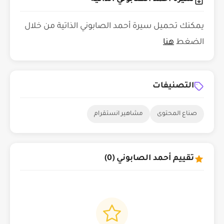
يمكنك تحميل سيرة أحمد الصابوني الذاتية من خلال
الضغط
هنا
التصنيفات
صناع المحتوى
مشاهير انستقرام
تقييم أحمد الصابوني (0)