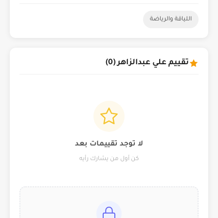
اللياقة والرياضة
تقييم علي عبدالزاهر (0)
لا توجد تقييمات بعد
كن أول من يشارك رأيه