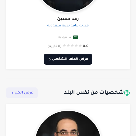
رغد حسين
مدربة لياقة بدنية سعودية
سعودية
★
★
★
★
★
0.0
(0 تقييم)
عرض الملف الشخصي
شخصيات من نفس البلد
عرض الكل