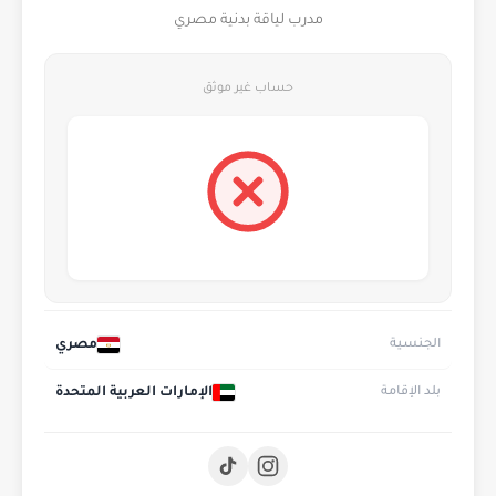
مدرب لياقة بدنية مصري
حساب غير موثق
مصري
الجنسية
الإمارات العربية المتحدة
بلد الإقامة