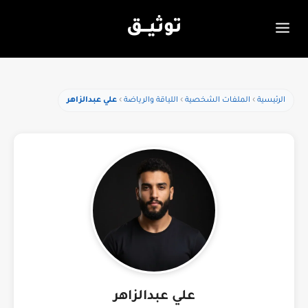
توثيـــق
الرئيسية
الملفات الشخصية
اللياقة والرياضة
علي عبدالزاهر
علي عبدالزاهر