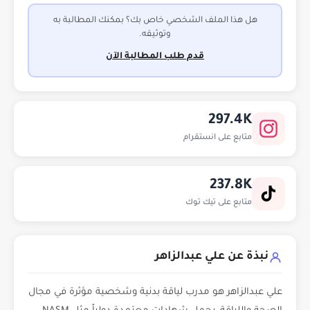
هل هذا الملف الشخصي خاص بك؟ بمكنك المطالبة به
وتوثيقه.
قدم طلب المطالبة الآن
297.4K
متابع على انستقرام
237.8K
متابع على تيك توك
نبذة عن علي عبدالزاهر
علي عبدالزاهر هو مدرب لياقة بدنية وشخصية مؤثرة في مجال