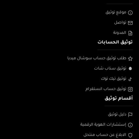
موقع توثيق
تواصل
المدونة
توثيق الحسابات
طلب توثيق حساب سوشال ميديا
توثيق سناب شات
توثيق تيك توك
توثيق حساب انستقرام
أقسام توثيق
دليل توثيق
إستشارات الهوية الرقمية
الابلاغ عن حساب منتحل