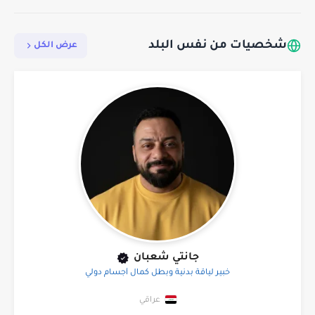
شخصيات من نفس البلد
عرض الكل
جانتي شعبان
خبير لياقة بدنية وبطل كمال أجسام دولي
عراقي