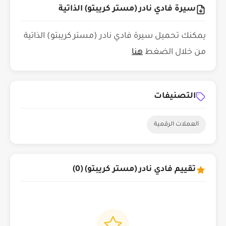
سيرة فادي نادر (مستر كريبتو) الذاتية
يمكنك تحميل سيرة فادي نادر (مستر كريبتو) الذاتية
من خلال الضغط
هنا
التصنيفات
العملات الرقمية
تقييم فادي نادر (مستر كريبتو) (0)