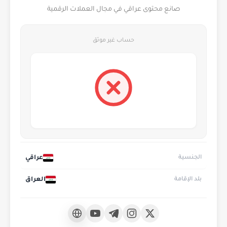
صانع محتوى عراقي في مجال العملات الرقمية
حساب غير موثق
عراقي
الجنسية
العراق
بلد الإقامة