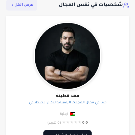
شخصيات في نفس المجال
عرض الكل
فهد قطينة
خبير في مجال العملات الرقمية والذكاء الإصطناعي
أردنية
★
★
★
★
★
0.0
(0 تقييم)