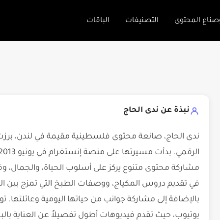
صناع المحتوى
التصنيفات
الباقات
نبذة عن ندى الحاج
ندى الحاج، صانعة محتوى فلسطينية مقيمة في لندن، برزت 
مشاركة محتوى متنوع يركز على أسلوب الحياة، والجمال، و
في تقديم دروس المكياج، ووصفات الطبخ التي تمزج بين 
بالإضافة إلى مشاركة جوانب من حياتها اليومية وعائلته
يوتيوب، حيث تقدم فيديوهات أطول تفصيلاً عن العناية بال