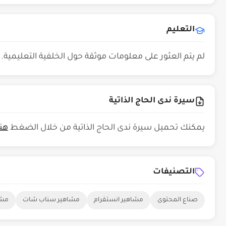
التعليم
لم يتم العثور على معلومات موثقة حول الخلفية التعليمية.
سيرة ندى الحاج الذاتية
يمكنك تحميل سيرة ندى الحاج الذاتية من خلال الضغط
هنا
التصنيفات
صناع المحتوى
مشاهير انستقرام
مشاهير سناب شات
مشا