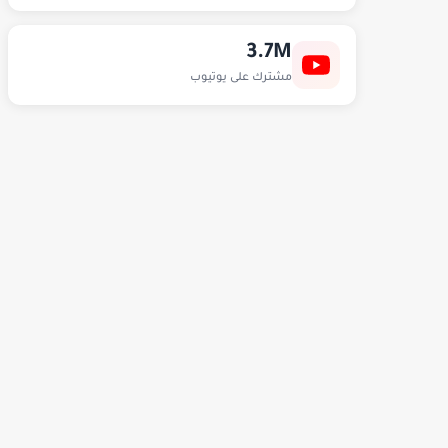
3.7M
مشترك على يوتيوب