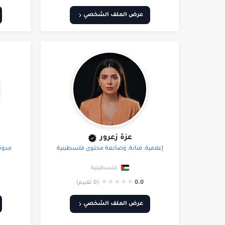
عرض الملف الشخصي
عزة زعرور
إعلامية، فنانة، وصانعة محتوى فلسطينية
مدون
فلسطينية
★
★
★
★
★
0.0
(0 تقييم)
عرض الملف الشخصي