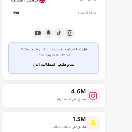
المملكة المتحدة
بلد الإقامة
1998
سنة الميلاد
هل هذا الملف الشخصي خاص بك؟ بمكنك
المطالبة به وتوثيقه.
قدم طلب المطالبة الآن
4.6M
متابع على انستقرام
1.5M
متابع على سناب شات