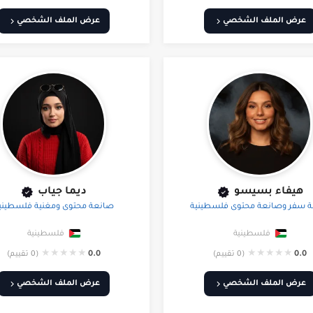
عرض الملف الشخصي
عرض الملف الشخصي
هيفاء بسيسو
ديما جياب
ة سفر وصانعة محتوى فلسطينية
صانعة محتوى ومغنية فلسطيني
فلسطينية
فلسطينية
★
★
★
★
★
★
★
★
★
★
0.0
(0 تقييم)
0.0
(0 تقييم)
عرض الملف الشخصي
عرض الملف الشخصي