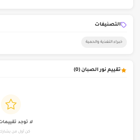
التصنيفات
خبراء التغذية والحمية
تقييم نور الصبان (0)
لا توجد تقييمات
كن أول من يشارك 