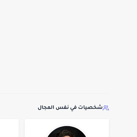
شخصيات في نفس المجال