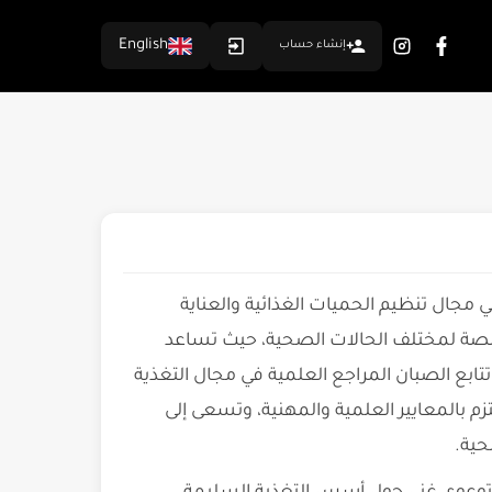
English
إنشاء حساب
مجال تنظيم الحميات الغذائية والعناية
خصصة لمختلف الحالات الصحية، حيث تساعد
تابع الصبان المراجع العلمية في مجال التغذية
المعايير العلمية والمهنية، وتسعى إلى
حية.