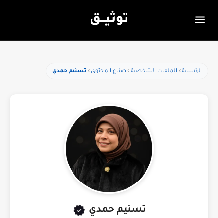
توثيـــق
الرئيسية
الملفات الشخصية
صناع المحتوى
تسنيم حمدي
تسنيم حمدي