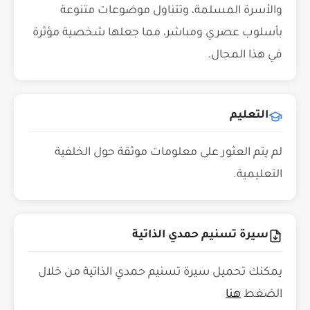
والأسرة المسلمة، وتتناول موضوعات متنوعة
بأسلوب عصري ومباشر، مما جعلها شخصية مؤثرة
في هذا المجال.
التعليم
لم يتم العثور على معلومات موثقة حول الخلفية
التعليمية.
سيرة تسنيم حمدي الذاتية
يمكنك تحميل سيرة تسنيم حمدي الذاتية من خلال
الضغط
هنا