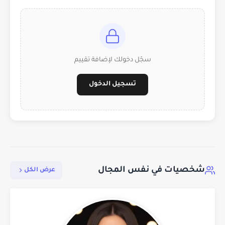
سجّل دخولك لإضافة تقييم
تسجيل الدخول
شخصيات في نفس المجال
عرض الكل