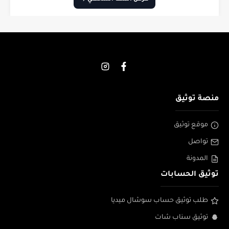
منصة توثيق
موقع توثيق
تواصل
المدونة
توثيق الحسابات
طلب توثيق حساب سوشال ميديا
توثيق سناب شات