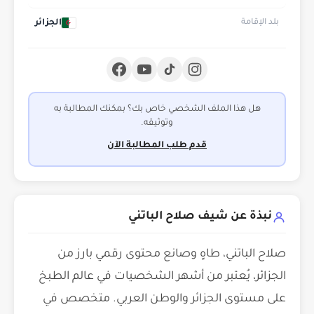
الجزائر
بلد الإقامة
هل هذا الملف الشخصي خاص بك؟ بمكنك المطالبة به
وتوثيقه.
قدم طلب المطالبة الآن
نبذة عن شيف صلاح الباتني
صلاح الباتني، طاهٍ وصانع محتوى رقمي بارز من
الجزائر، يُعتبر من أشهر الشخصيات في عالم الطبخ
على مستوى الجزائر والوطن العربي. متخصص في