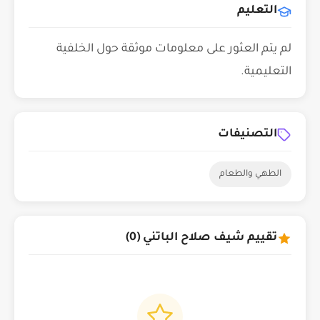
التعليم
لم يتم العثور على معلومات موثقة حول الخلفية
التعليمية.
التصنيفات
الطهي والطعام
تقييم شيف صلاح الباتني (0)