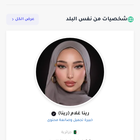
شخصيات من نفس البلد
عرض الكل
رينا غلام (رينا)
خبيرة تجميل وصانعة محتوى
جزائرية