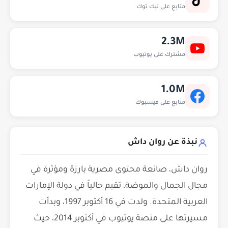
متابع على تيك توك
2.3M
مشترك على يوتيوب
1.0M
متابع على فيسبوك
نبذة عن روان داش
روان داش، صانعة محتوى مصرية بارزة ومؤثرة في
مجال الجمال والموضة، تقيم حالياً في دولة الإمارات
العربية المتحدة. ولدت في 16 أكتوبر 1997، وبدأت
مسيرتها على منصة يوتيوب في أكتوبر 2014، حيث