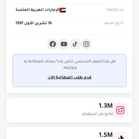
الإمارات العربية المتحدة
بلد الإقامة
16 تشرين الأول 1997
تاريخ الميلاد
هل هذا الملف الشخصي خاص بك؟ بمكنك المطالبة به
وتوثيقه.
قدم طلب المطالبة الآن
1.3M
متابع على انستقرام
1.5M