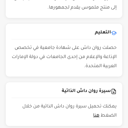
إلى منتج ملموس يقدم لجمهورها.
التعليم
حصلت روان داش على شهادة جامعية في تخصص
الإذاعة والإعلام من إحدى الجامعات في دولة الإمارات
العربية المتحدة.
سيرة روان داش الذاتية
يمكنك تحميل سيرة روان داش الذاتية من خلال
الضغط
هنا