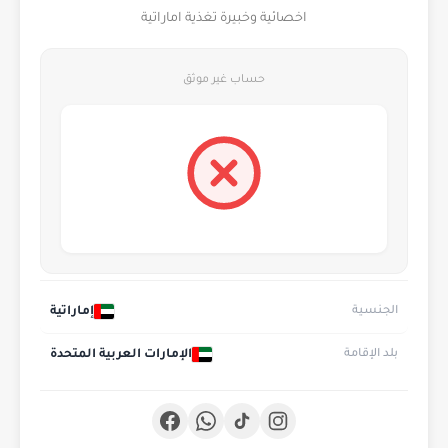
اخصائية وخبيرة تغذية اماراتية
حساب غير موثق
إماراتية
الجنسية
الإمارات العربية المتحدة
بلد الإقامة