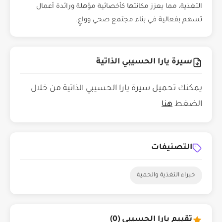
التغذية، مما يعزز مكانتها كأخصائية مؤهلة ورائدة أعمال
تسهم بفعالية في بناء مجتمع صحي وواعٍ.
سيرة يارا الحسيبي الذاتية
يمكنك تحميل سيرة يارا الحسيبي الذاتية من خلال
الضغط
هنا
التصنيفات
خبراء التغذية والحمية
تقييم يارا الحسيبي (0)