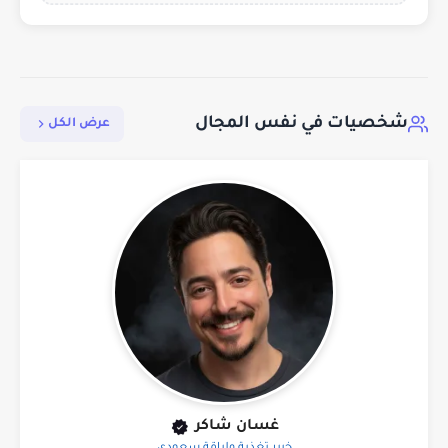
شخصيات في نفس المجال
عرض الكل
غسان شاكر